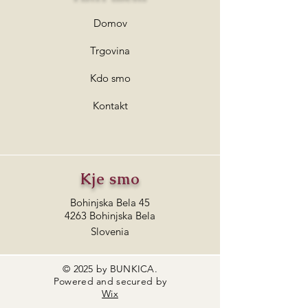
Domov
Trgovina
Kdo smo
Kontakt
Kje smo
Bohinjska Bela 45
4263 Bohinjska Bela
Slovenia
© 2025 by BUNKICA.
Powered and secured by
Wix