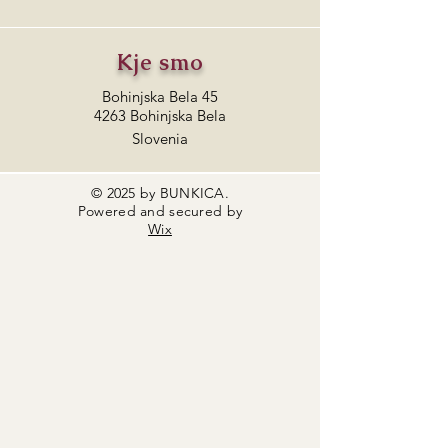
Kje smo
Bohinjska Bela 45
4263 Bohinjska Bela
Slovenia
© 2025 by BUNKICA.
Powered and secured by
Wix