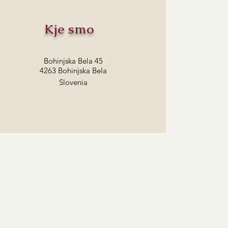
Kje smo
Bohinjska Bela 45
4263 Bohinjska Bela
Slovenia