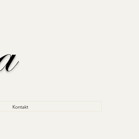
a
Kontakt