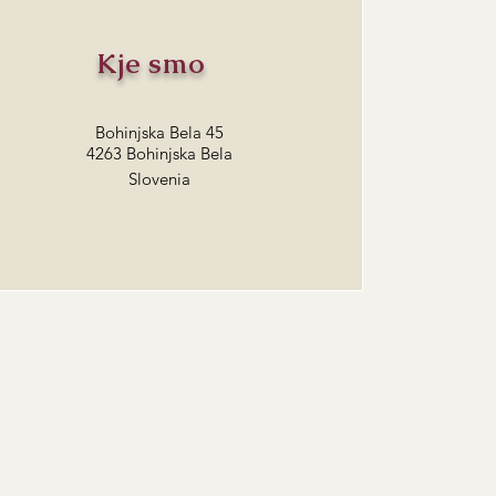
Kje smo
Bohinjska Bela 45
4263 Bohinjska Bela
Slovenia