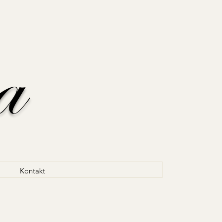
a
Kontakt