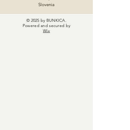
Slovenia
© 2025 by BUNKICA.
Powered and secured by
Wix