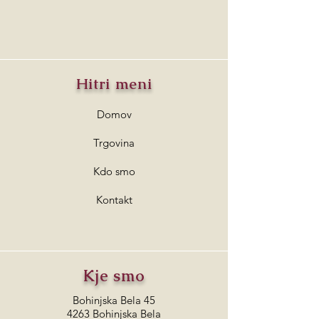
Hitri meni
Domov
Trgovina
Kdo smo
Kontakt
Kje smo
Bohinjska Bela 45
4263 Bohinjska Bela