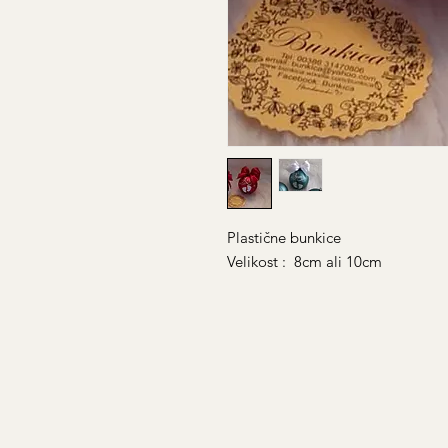
Plastične bunkice
Velikost : 8cm ali 10cm