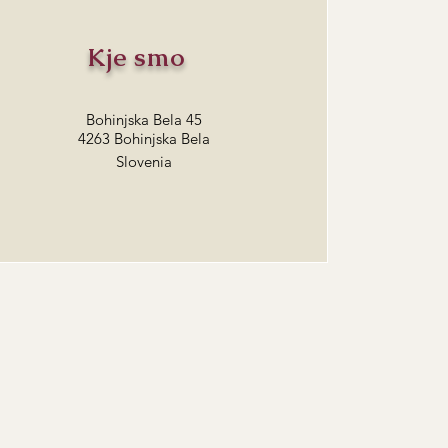
Kje smo
Bohinjska Bela 45
4263 Bohinjska Bela
Slovenia