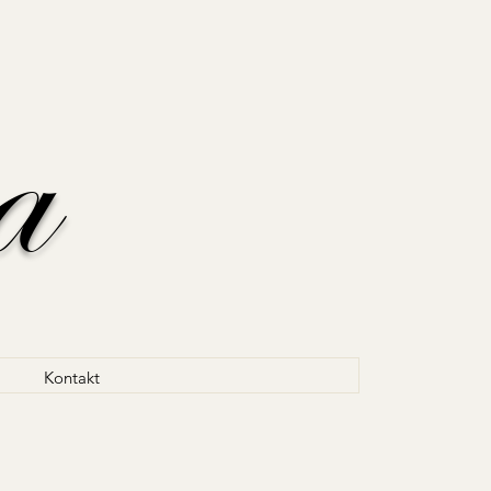
a
Kontakt