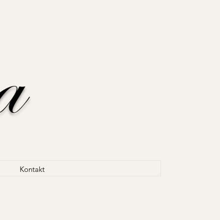
a
Kontakt