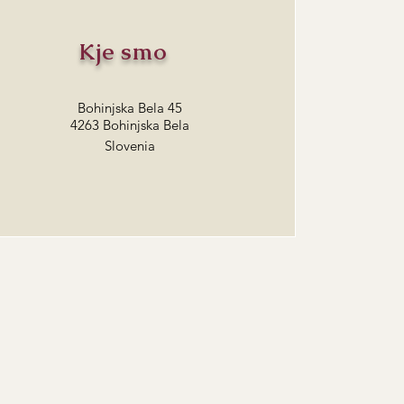
Kje smo
Bohinjska Bela 45
4263 Bohinjska Bela
Slovenia