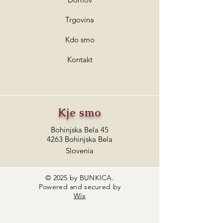
Trgovina
Kdo smo
Kontakt
Kje smo
Bohinjska Bela 45
4263 Bohinjska Bela
Slovenia
© 2025 by BUNKICA.
Powered and secured by
Wix