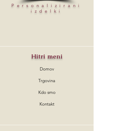
Personalizirani
izdelki
Hitri meni
Domov
Trgovina
Kdo smo
Kontakt