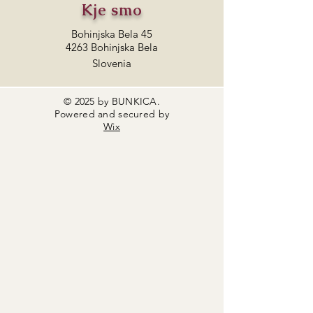
Kje smo
Bohinjska Bela 45
4263 Bohinjska Bela
Slovenia
© 2025 by BUNKICA.
Powered and secured by
Wix