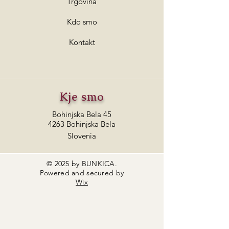
Trgovina
Kdo smo
Kontakt
Kje smo
Bohinjska Bela 45
4263 Bohinjska Bela
Slovenia
© 2025 by BUNKICA.
Powered and secured by
Wix