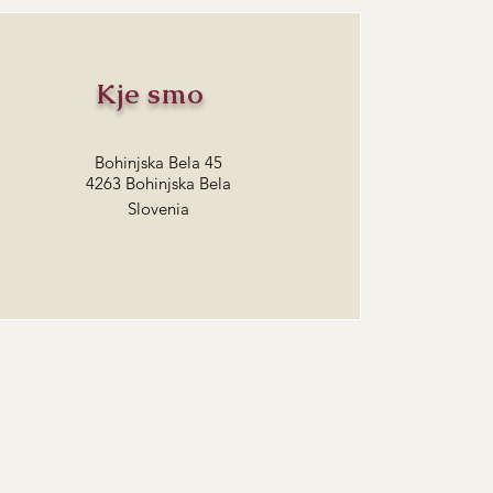
Kje smo
Bohinjska Bela 45
4263 Bohinjska Bela
Slovenia