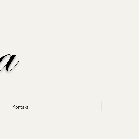
a
Kontakt