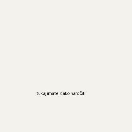
tukaj imate Kako naročiti